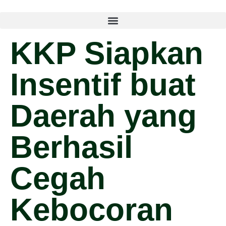
KKP Siapkan
Insentif buat
Daerah yang
Berhasil
Cegah
Kebocoran