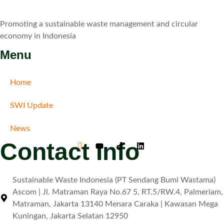
Promoting a sustainable waste management and circular
economy in Indonesia
Menu
Home
SWI Update
News
Contact Info
Sustainable Waste Indonesia (PT Sendang Bumi Wastama)
Ascom | Jl. Matraman Raya No.67 5, RT.5/RW.4, Palmeriam,
Matraman, Jakarta 13140 Menara Caraka | Kawasan Mega
Kuningan, Jakarta Selatan 12950