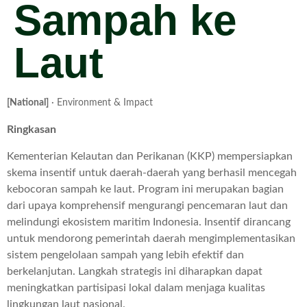
Sampah ke
Laut
[National]
· Environment & Impact
Ringkasan
Kementerian Kelautan dan Perikanan (KKP) mempersiapkan
skema insentif untuk daerah-daerah yang berhasil mencegah
kebocoran sampah ke laut. Program ini merupakan bagian
dari upaya komprehensif mengurangi pencemaran laut dan
melindungi ekosistem maritim Indonesia. Insentif dirancang
untuk mendorong pemerintah daerah mengimplementasikan
sistem pengelolaan sampah yang lebih efektif dan
berkelanjutan. Langkah strategis ini diharapkan dapat
meningkatkan partisipasi lokal dalam menjaga kualitas
lingkungan laut nasional.