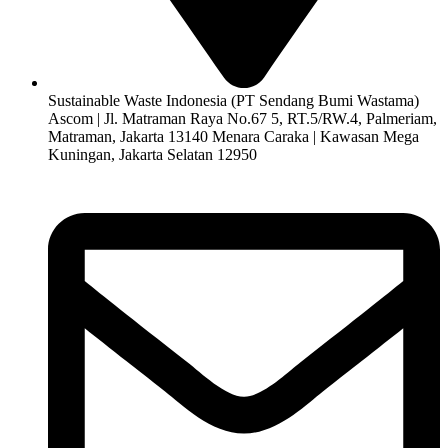
Sustainable Waste Indonesia (PT Sendang Bumi Wastama)
Ascom | Jl. Matraman Raya No.67 5, RT.5/RW.4, Palmeriam,
Matraman, Jakarta 13140 Menara Caraka | Kawasan Mega
Kuningan, Jakarta Selatan 12950