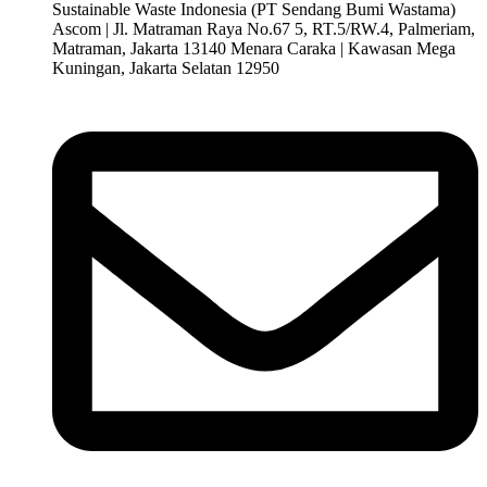
Sustainable Waste Indonesia (PT Sendang Bumi Wastama)
Ascom | Jl. Matraman Raya No.67 5, RT.5/RW.4, Palmeriam,
Matraman, Jakarta 13140 Menara Caraka | Kawasan Mega
Kuningan, Jakarta Selatan 12950