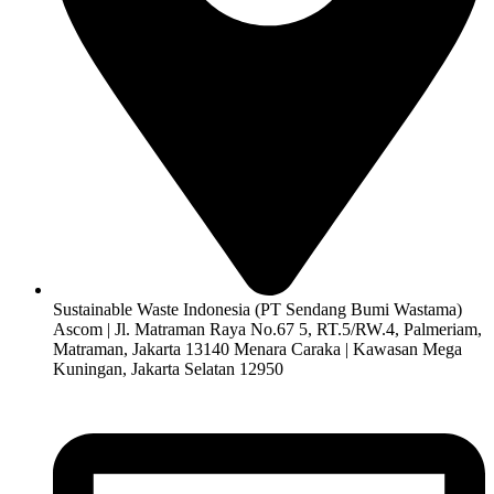
Sustainable Waste Indonesia (PT Sendang Bumi Wastama)
Ascom | Jl. Matraman Raya No.67 5, RT.5/RW.4, Palmeriam,
Matraman, Jakarta 13140 Menara Caraka | Kawasan Mega
Kuningan, Jakarta Selatan 12950