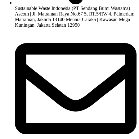
Sustainable Waste Indonesia (PT Sendang Bumi Wastama)
Ascom | Jl. Matraman Raya No.67 5, RT.5/RW.4, Palmeriam,
Matraman, Jakarta 13140 Menara Caraka | Kawasan Mega
Kuningan, Jakarta Selatan 12950