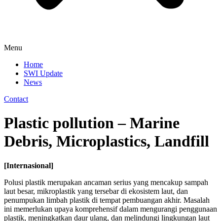
Menu
Home
SWI Update
News
Contact
Plastic pollution – Marine
Debris, Microplastics, Landfill
[Internasional]
Polusi plastik merupakan ancaman serius yang mencakup sampah
laut besar, mikroplastik yang tersebar di ekosistem laut, dan
penumpukan limbah plastik di tempat pembuangan akhir. Masalah
ini memerlukan upaya komprehensif dalam mengurangi penggunaan
plastik, meningkatkan daur ulang, dan melindungi lingkungan laut