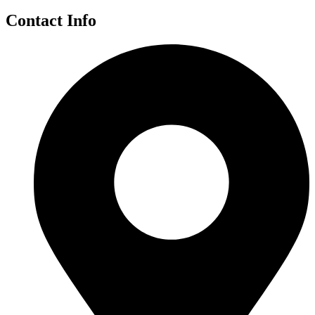
Contact Info