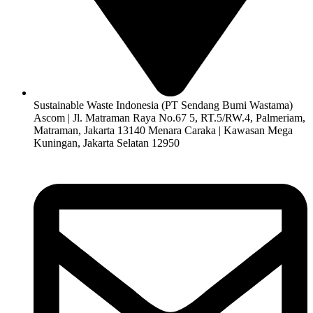
Sustainable Waste Indonesia (PT Sendang Bumi Wastama)
Ascom | Jl. Matraman Raya No.67 5, RT.5/RW.4, Palmeriam,
Matraman, Jakarta 13140 Menara Caraka | Kawasan Mega
Kuningan, Jakarta Selatan 12950