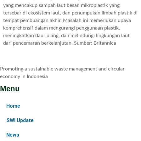
yang mencakup sampah laut besar, mikroplastik yang
tersebar di ekosistem laut, dan penumpukan limbah plastik di
tempat pembuangan akhir. Masalah ini memerlukan upaya
komprehensif dalam mengurangi penggunaan plastik,
meningkatkan daur ulang, dan melindungi lingkungan laut
dari pencemaran berkelanjutan. Sumber: Britannica
Promoting a sustainable waste management and circular
economy in Indonesia
Menu
Home
SWI Update
News