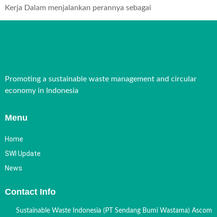
Kerja Dalam menjalankan perannya sebagai
Promoting a sustainable waste management and circular
economy in Indonesia
Menu
Home
SWI Update
News
Contact Info
Sustainable Waste Indonesia (PT Sendang Bumi Wastama) Ascom