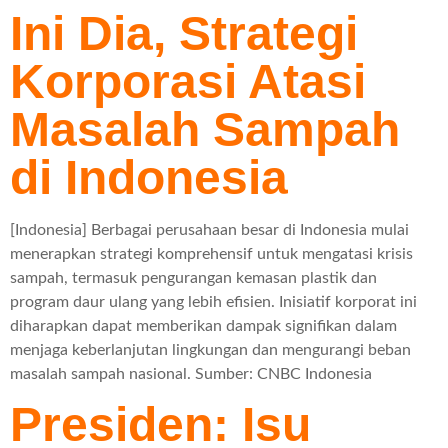
Ini Dia, Strategi
Korporasi Atasi
Masalah Sampah
di Indonesia
[Indonesia] Berbagai perusahaan besar di Indonesia mulai
menerapkan strategi komprehensif untuk mengatasi krisis
sampah, termasuk pengurangan kemasan plastik dan
program daur ulang yang lebih efisien. Inisiatif korporat ini
diharapkan dapat memberikan dampak signifikan dalam
menjaga keberlanjutan lingkungan dan mengurangi beban
masalah sampah nasional. Sumber: CNBC Indonesia
Presiden: Isu