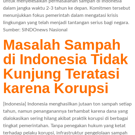
untuk menyelesaikan permasalahan sampah di Indonesia
dalam jangka waktu 2-3 tahun ke depan. Komitmen tersebut
menunjukkan fokus pemerintah dalam mengatasi krisis
lingkungan yang telah menjadi tantangan serius bagi negara.
Sumber: SINDOnews Nasional
Masalah Sampah
di Indonesia Tidak
Kunjung Teratasi
karena Korupsi
[Indonesia] Indonesia menghasilkan jutaan ton sampah setiap
tahun, namun penanganannya terhambat karena dana yang
dialokasikan sering hilang akibat praktik korupsi di berbagai
tingkat pemerintahan. Tanpa penegakan hukum yang ketat
terhadap pelaku korupsi, infrastruktur pengelolaan sampah