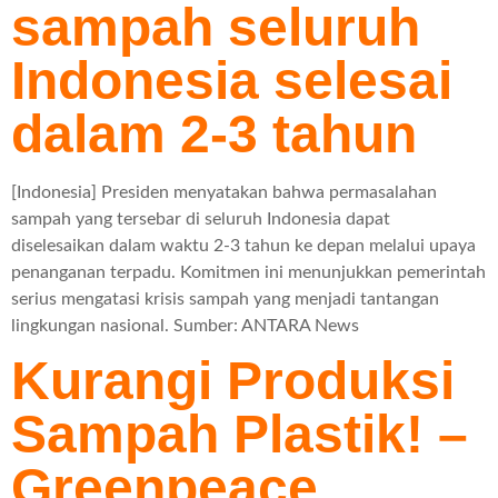
sampah seluruh
Indonesia selesai
dalam 2-3 tahun
[Indonesia] Presiden menyatakan bahwa permasalahan
sampah yang tersebar di seluruh Indonesia dapat
diselesaikan dalam waktu 2-3 tahun ke depan melalui upaya
penanganan terpadu. Komitmen ini menunjukkan pemerintah
serius mengatasi krisis sampah yang menjadi tantangan
lingkungan nasional. Sumber: ANTARA News
Kurangi Produksi
Sampah Plastik! –
Greenpeace