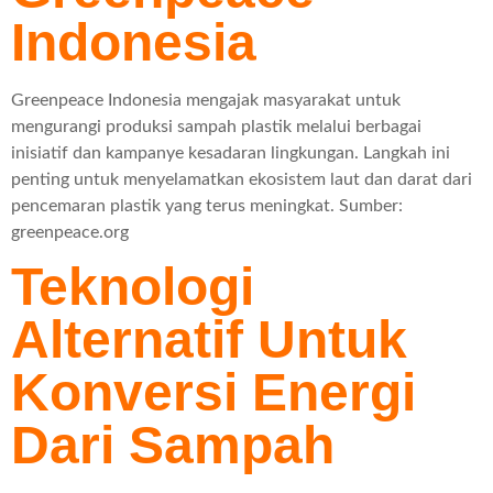
Indonesia
Greenpeace Indonesia mengajak masyarakat untuk
mengurangi produksi sampah plastik melalui berbagai
inisiatif dan kampanye kesadaran lingkungan. Langkah ini
penting untuk menyelamatkan ekosistem laut dan darat dari
pencemaran plastik yang terus meningkat. Sumber:
greenpeace.org
Teknologi
Alternatif Untuk
Konversi Energi
Dari Sampah