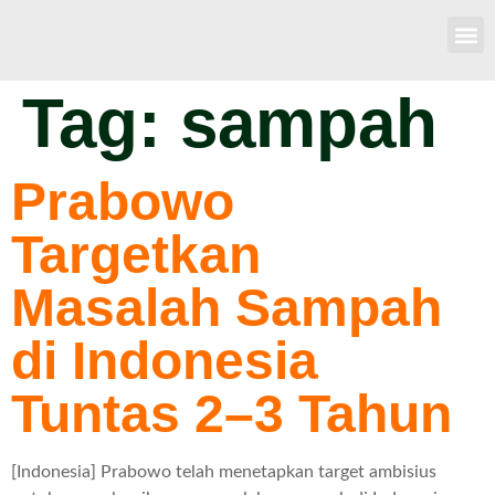
Tag:
sampah
Prabowo
Targetkan
Masalah Sampah
di Indonesia
Tuntas 2–3 Tahun
[Indonesia] Prabowo telah menetapkan target ambisius