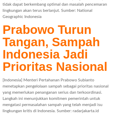
tidak dapat berkembang optimal dan masalah pencemaran
lingkungan akan terus berlanjut. Sumber: National
Geographic Indonesia
Prabowo Turun
Tangan, Sampah
Indonesia Jadi
Prioritas Nasional
[Indonesia] Menteri Pertahanan Prabowo Subianto
menetapkan pengelolaan sampah sebagai prioritas nasional
yang memerlukan penanganan serius dan terkoordinasi.
Langkah ini menunjukkan komitmen pemerintah untuk
mengatasi permasalahan sampah yang telah menjadi isu
lingkungan kritis di Indonesia. Sumber: radarjakarta.id