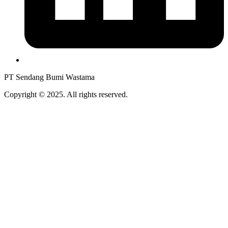
PT Sendang Bumi Wastama
Copyright © 2025. All rights reserved.