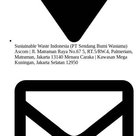
Sustainable Waste Indonesia (PT Sendang Bumi Wastama)
Ascom | Jl. Matraman Raya No.67 5, RT.5/RW.4, Palmeriam,
Matraman, Jakarta 13140 Menara Caraka | Kawasan Mega
Kuningan, Jakarta Selatan 12950