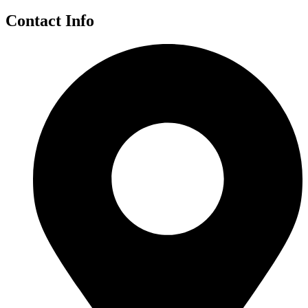
Contact Info