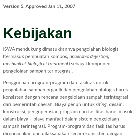
Version 5. Approved Jan 11, 2007
Kebijakan
ISWA mendukung dimasukkannya pengolahan biologis
(termasuk pembuatan kompos,
anaerobic digestion
,
mechanical-biological treatment
) sebagai komponen
pengelolaan sampah terintegrasi.
Penggunaan program-program dan fasilitas untuk
pengolahan sampah organik dan pengolahan biologis harus
konsisten dengan rencana pengelolaan sampah terintegrasi
dari pemerintah daerah. Biaya penuh untuk
siting
, desain,
konstruksi, pengoperasian program dan fasilitas harus masuk
dalam biaya – biaya manfaat dalam sistem pengelolaan
sampah terintegrasi. Program-program dan fasilitas harus
direncanakan dan dilaksanakan secara konsisten dengan