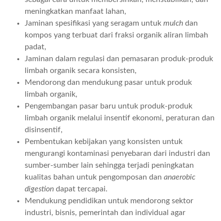
meningkatkan manfaat lahan,
Jaminan spesifikasi yang seragam untuk
mulch
dan
kompos yang terbuat dari fraksi organik aliran limbah
padat,
Jaminan dalam regulasi dan pemasaran produk-produk
limbah organik secara konsisten,
Mendorong dan mendukung pasar untuk produk
limbah organik,
Pengembangan pasar baru untuk produk-produk
limbah organik melalui insentif ekonomi, peraturan dan
disinsentif,
Pembentukan kebijakan yang konsisten untuk
mengurangi kontaminasi penyebaran dari industri dan
sumber-sumber lain sehingga terjadi peningkatan
kualitas bahan untuk pengomposan dan
anaerobic
digestion
dapat tercapai.
Mendukung pendidikan untuk mendorong sektor
industri, bisnis, pemerintah dan individual agar