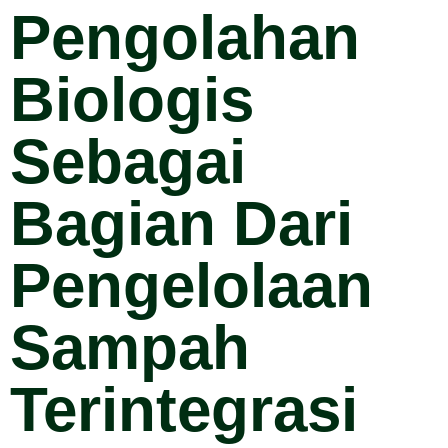
Pengolahan
Biologis
Sebagai
Bagian Dari
Pengelolaan
Sampah
Terintegrasi