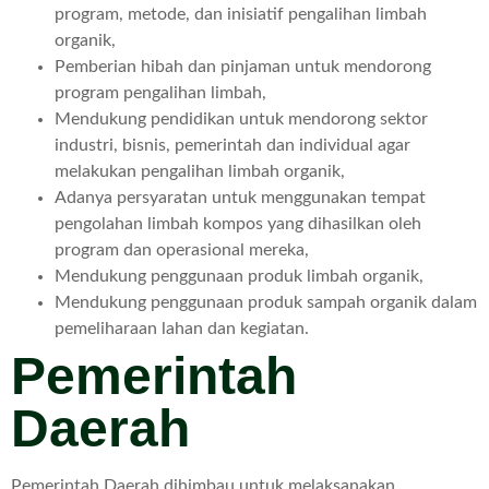
program, metode, dan inisiatif pengalihan limbah
organik,
Pemberian hibah dan pinjaman untuk mendorong
program pengalihan limbah,
Mendukung pendidikan untuk mendorong sektor
industri, bisnis, pemerintah dan individual agar
melakukan pengalihan limbah organik,
Adanya persyaratan untuk menggunakan tempat
pengolahan limbah kompos yang dihasilkan oleh
program dan operasional mereka,
Mendukung penggunaan produk limbah organik,
Mendukung penggunaan produk sampah organik dalam
pemeliharaan lahan dan kegiatan.
Pemerintah
Daerah
Pemerintah Daerah dihimbau untuk melaksanakan