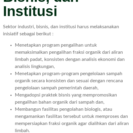
Institusi
Sektor industri, bisnis, dan institusi harus melaksanakan
inisiatif sebagai berikut :
Menetapkan program pengalihan untuk
memaksimalkan pengalihan fraksi organik dari aliran
limbah padat, konsisten dengan analisis ekonomi dan
analisis lingkungan,
Menetapkan program-program pengelolaan sampah
organik secara konsisten dan sesuai dengan rencana
pengelolaan sampah pemerintah daerah,
Mengadopsi praktek bisnis yang mempromosikan
pengalihan bahan organik dari sampah dan,
Membangun fasilitas pengolahan biologis, atau
mengamankan fasilitas tersebut untuk memproses dan
mempersiapkan fraksi organik agar dialihkan dari aliran
limbah.