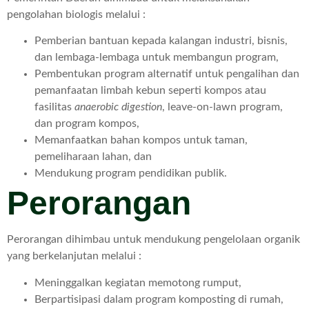
pengolahan biologis melalui :
Pemberian bantuan kepada kalangan industri, bisnis,
dan lembaga-lembaga untuk membangun program,
Pembentukan program alternatif untuk pengalihan dan
pemanfaatan limbah kebun seperti kompos atau
fasilitas
anaerobic digestion
, leave-on-lawn program,
dan program kompos,
Memanfaatkan bahan kompos untuk taman,
pemeliharaan lahan, dan
Mendukung program pendidikan publik.
Perorangan
Perorangan dihimbau untuk mendukung pengelolaan organik
yang berkelanjutan melalui :
Meninggalkan kegiatan memotong rumput,
Berpartisipasi dalam program komposting di rumah,