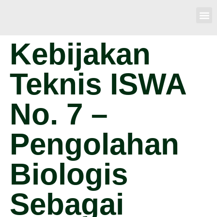
Kebijakan
Teknis ISWA
No. 7 –
Pengolahan
Biologis
Sebagai