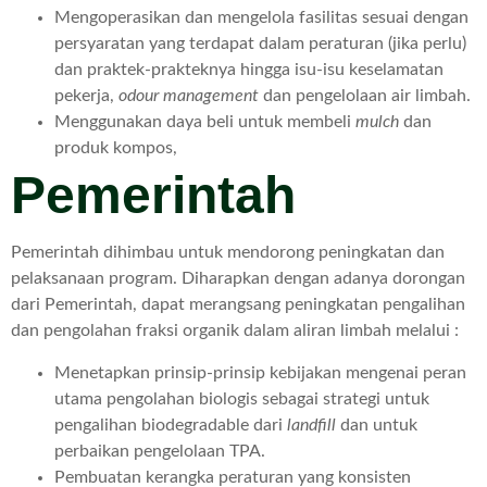
Mengoperasikan dan mengelola fasilitas sesuai dengan
persyaratan yang terdapat dalam peraturan (jika perlu)
dan praktek-prakteknya hingga isu-isu keselamatan
pekerja,
odour management
dan pengelolaan air limbah.
Menggunakan daya beli untuk membeli
mulch
dan
produk kompos,
Pemerintah
Pemerintah dihimbau untuk mendorong peningkatan dan
pelaksanaan program. Diharapkan dengan adanya dorongan
dari Pemerintah, dapat merangsang peningkatan pengalihan
dan pengolahan fraksi organik dalam aliran limbah melalui :
Menetapkan prinsip-prinsip kebijakan mengenai peran
utama pengolahan biologis sebagai strategi untuk
pengalihan biodegradable dari
landfill
dan untuk
perbaikan pengelolaan TPA.
Pembuatan kerangka peraturan yang konsisten