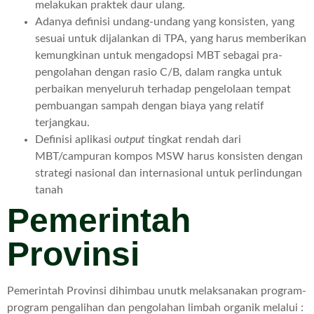
melakukan praktek daur ulang.
Adanya definisi undang-undang yang konsisten, yang
sesuai untuk dijalankan di TPA, yang harus memberikan
kemungkinan untuk mengadopsi MBT sebagai pra-
pengolahan dengan rasio C/B, dalam rangka untuk
perbaikan menyeluruh terhadap pengelolaan tempat
pembuangan sampah dengan biaya yang relatif
terjangkau.
Definisi aplikasi
output
tingkat rendah dari
MBT/campuran kompos MSW harus konsisten dengan
strategi nasional dan internasional untuk perlindungan
tanah
Pemerintah
Provinsi
Pemerintah Provinsi dihimbau unutk melaksanakan program-
program pengalihan dan pengolahan limbah organik melalui :