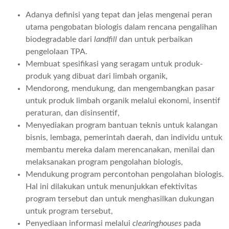
Adanya definisi yang tepat dan jelas mengenai peran
utama pengobatan biologis dalam rencana pengalihan
biodegradable dari
landfill
dan untuk perbaikan
pengelolaan TPA.
Membuat spesifikasi yang seragam untuk produk-
produk yang dibuat dari limbah organik,
Mendorong, mendukung, dan mengembangkan pasar
untuk produk limbah organik melalui ekonomi, insentif
peraturan, dan disinsentif,
Menyediakan program bantuan teknis untuk kalangan
bisnis, lembaga, pemerintah daerah, dan individu untuk
membantu mereka dalam merencanakan, menilai dan
melaksanakan program pengolahan biologis,
Mendukung program percontohan pengolahan biologis.
Hal ini dilakukan untuk menunjukkan efektivitas
program tersebut dan untuk menghasilkan dukungan
untuk program tersebut,
Penyediaan informasi melalui
clearinghouses
pada