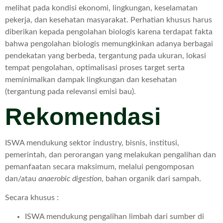
melihat pada kondisi ekonomi, lingkungan, keselamatan
pekerja, dan kesehatan masyarakat. Perhatian khusus harus
diberikan kepada pengolahan biologis karena terdapat fakta
bahwa pengolahan biologis memungkinkan adanya berbagai
pendekatan yang berbeda, tergantung pada ukuran, lokasi
tempat pengolahan, optimalisasi proses target serta
meminimalkan dampak lingkungan dan kesehatan
(tergantung pada relevansi emisi bau).
Rekomendasi
ISWA mendukung sektor industry, bisnis, institusi,
pemerintah, dan perorangan yang melakukan pengalihan dan
pemanfaatan secara maksimum, melalui pengomposan
dan/atau
anaerobic digestion
, bahan organik dari sampah.
Secara khusus :
ISWA mendukung pengalihan limbah dari sumber di