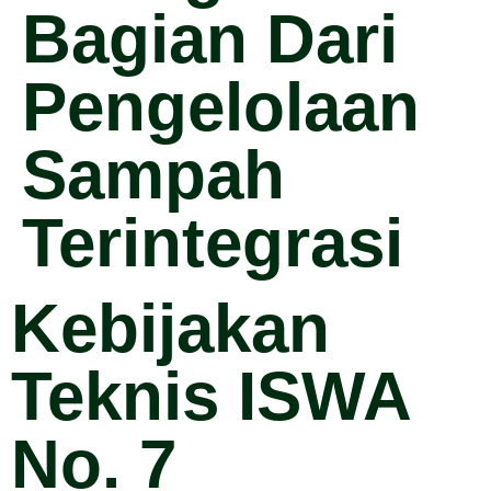
Bagian Dari
Pengelolaan
Sampah
Terintegrasi
Kebijakan
Teknis ISWA
No. 7