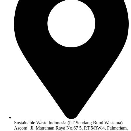
Sustainable Waste Indonesia (PT Sendang Bumi Wastama)
Ascom | Jl. Matraman Raya No.67 5, RT.5/RW.4, Palmeriam,