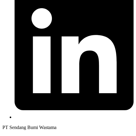
PT Sendang Bumi Wastama