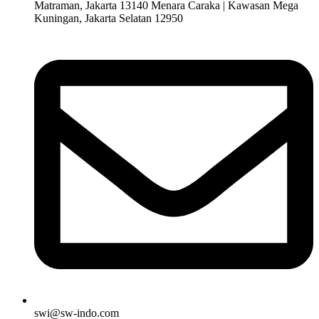
Matraman, Jakarta 13140 Menara Caraka | Kawasan Mega
Kuningan, Jakarta Selatan 12950
swi@sw-indo.com