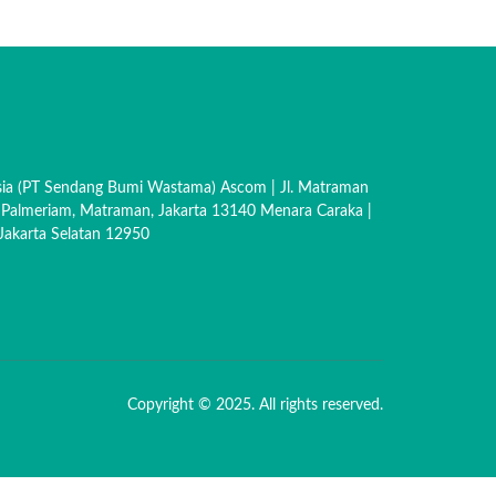
sia (PT Sendang Bumi Wastama) Ascom | Jl. Matraman
 Palmeriam, Matraman, Jakarta 13140 Menara Caraka |
akarta Selatan 12950
Copyright © 2025. All rights reserved.