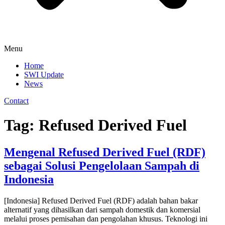
Menu
Home
SWI Update
News
Contact
Tag:
Refused Derived Fuel
Mengenal Refused Derived Fuel (RDF)
sebagai Solusi Pengelolaan Sampah di
Indonesia
[Indonesia] Refused Derived Fuel (RDF) adalah bahan bakar
alternatif yang dihasilkan dari sampah domestik dan komersial
melalui proses pemisahan dan pengolahan khusus. Teknologi ini