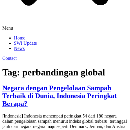
Menu
Home
SWI Update
News
Contact
Tag:
perbandingan global
Negara dengan Pengelolaan Sampah
Terbaik di Dunia, Indonesia Peringkat
Berapa?
[Indonesia] Indonesia menempati peringkat 54 dari 180 negara
dalam pengelolaan sampah menurut indeks global terbaru, tertinggal
jauh dari negara-negara maju seperti Denmark, Jerman, dan Austria