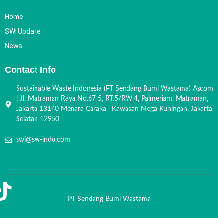
Home
SWI Update
News
Contact Info
Sustainable Waste Indonesia (PT Sendang Bumi Wastama) Ascom
| Jl. Matraman Raya No.67 5, RT.5/RW.4, Palmeriam, Matraman,
Jakarta 13140 Menara Caraka | Kawasan Mega Kuningan, Jakarta
Selatan 12950
swi@sw-indo.com
PT Sendang Bumi Wastama