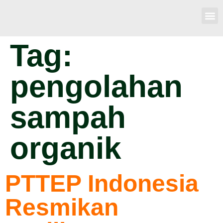
Tag:
pengolahan
sampah
organik
PTTEP Indonesia
Resmikan