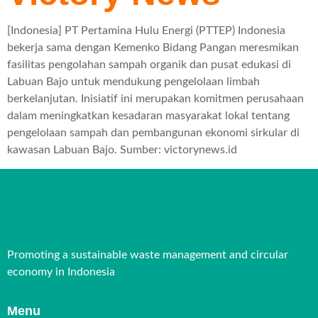
[Indonesia] PT Pertamina Hulu Energi (PTTEP) Indonesia
bekerja sama dengan Kemenko Bidang Pangan meresmikan
fasilitas pengolahan sampah organik dan pusat edukasi di
Labuan Bajo untuk mendukung pengelolaan limbah
berkelanjutan. Inisiatif ini merupakan komitmen perusahaan
dalam meningkatkan kesadaran masyarakat lokal tentang
pengelolaan sampah dan pembangunan ekonomi sirkular di
kawasan Labuan Bajo. Sumber: victorynews.id
Promoting a sustainable waste management and circular
economy in Indonesia
Menu