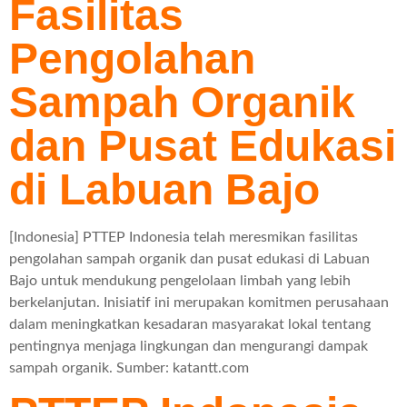
Fasilitas
Pengolahan
Sampah Organik
dan Pusat Edukasi
di Labuan Bajo
[Indonesia] PTTEP Indonesia telah meresmikan fasilitas
pengolahan sampah organik dan pusat edukasi di Labuan
Bajo untuk mendukung pengelolaan limbah yang lebih
berkelanjutan. Inisiatif ini merupakan komitmen perusahaan
dalam meningkatkan kesadaran masyarakat lokal tentang
pentingnya menjaga lingkungan dan mengurangi dampak
sampah organik. Sumber: katantt.com