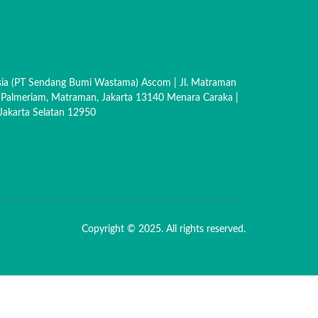
sia (PT Sendang Bumi Wastama) Ascom | Jl. Matraman
 Palmeriam, Matraman, Jakarta 13140 Menara Caraka |
akarta Selatan 12950
Copyright © 2025. All rights reserved.