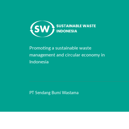
Promoting a sustainable waste
management and circular economy in
Indonesia
PT Sendang Bumi Wastama