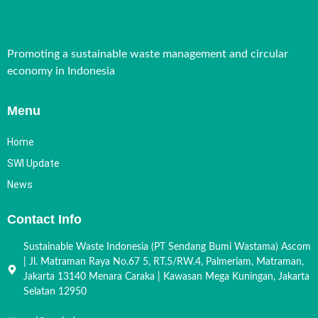
Promoting a sustainable waste management and circular
economy in Indonesia
Menu
Home
SWI Update
News
Contact Info
Sustainable Waste Indonesia (PT Sendang Bumi Wastama) Ascom
| Jl. Matraman Raya No.67 5, RT.5/RW.4, Palmeriam, Matraman,
Jakarta 13140 Menara Caraka | Kawasan Mega Kuningan, Jakarta
Selatan 12950