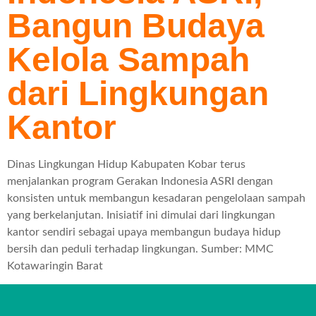
Bangun Budaya
Kelola Sampah
dari Lingkungan
Kantor
Dinas Lingkungan Hidup Kabupaten Kobar terus
menjalankan program Gerakan Indonesia ASRI dengan
konsisten untuk membangun kesadaran pengelolaan sampah
yang berkelanjutan. Inisiatif ini dimulai dari lingkungan
kantor sendiri sebagai upaya membangun budaya hidup
bersih dan peduli terhadap lingkungan. Sumber: MMC
Kotawaringin Barat