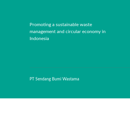
Promoting a sustainable waste
management and circular economy in
Indonesia
PT Sendang Bumi Wastama