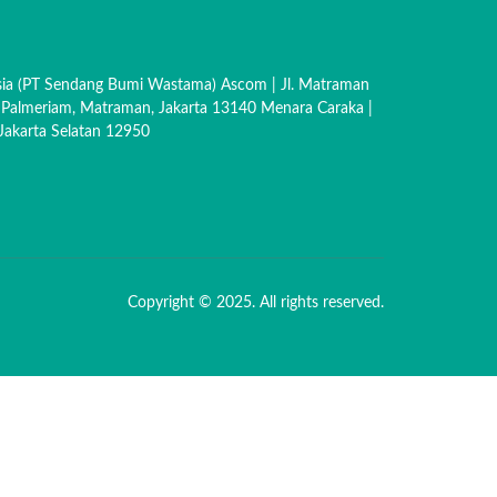
sia (PT Sendang Bumi Wastama) Ascom | Jl. Matraman
 Palmeriam, Matraman, Jakarta 13140 Menara Caraka |
akarta Selatan 12950
Copyright © 2025. All rights reserved.