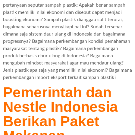
pertanyaan seputar sampah plastik: Apakah benar sampah
plastik memiliki nilai ekonomi dan disebut dapat menjadi
boosting ekonomi? Sampah plastik dianggap sulit terurai,
bagaimana seharusnya menyikapi hal ini? Sudah tersebar
dimana saja sistem daur ulang di Indonesia dan bagaimana
progressnya? Bagaimana perkembangan kondisi pemahaman
masyarakat tentang plastik? Bagaimana perkembangan
produk berbasis daur ulang di Indonesia? Bagaimana
mengubah mindset masyarakat agar mau mendaur ulang?
Jenis plastik apa saja yang memiliki nilai ekonomi? Bagaimana
perkembangan import eksport terkait sampah plastik?
Pemerintah dan
Nestle Indonesia
Berikan Paket