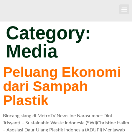
Category:
Media
Peluang Ekonomi
dari Sampah
Plastik
Bincang siang di MetroTV Newsline Narasumber:Dini
Trisyanti – Sustainable Waste Indonesia (SWI)Christine Halim
– Asosiasi Daur Ulang Plastik Indonesia (ADUPI) Menjawab