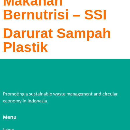
Makanan
Bernutrisi – SSI
Darurat Sampah
Plastik
Promoting a sustainable waste management and circular
economy in Indonesia
Menu
Home