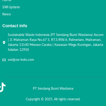
SWI Update
News
Contact Info
Sustainable Waste Indonesia (PT Sendang Bumi Wastama) Ascom
| Jl. Matraman Raya No.67 5, RT.5/RW.4, Palmeriam, Matraman,
Jakarta 13140 Menara Caraka | Kawasan Mega Kuningan, Jakarta
Selatan 12950
swi@sw-indo.com
PT Sendang Bumi Wastama
Copyright © 2025. All rights reserved.